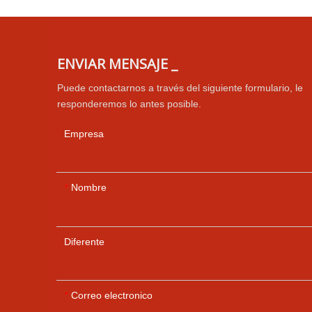
ENVIAR MENSAJE _
Puede contactarnos a través del siguiente formulario, le
responderemos lo antes posible.
Empresa
Nombre
*
Diferente
Correo electronico
*