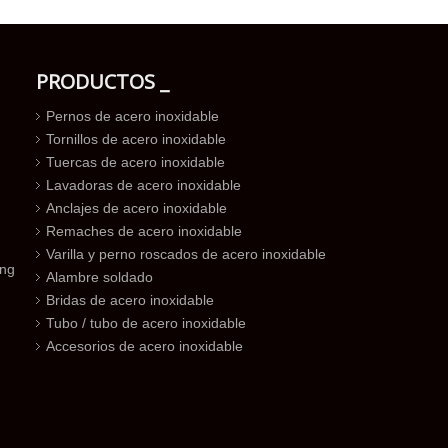
PRODUCTOS _
Pernos de acero inoxidable
Tornillos de acero inoxidable
Tuercas de acero inoxidable
Lavadoras de acero inoxidable
Anclajes de acero inoxidable
Remaches de acero inoxidable
Varilla y perno roscados de acero inoxidable
ing
Alambre soldado
Bridas de acero inoxidable
Tubo / tubo de acero inoxidable
Accesorios de acero inoxidable