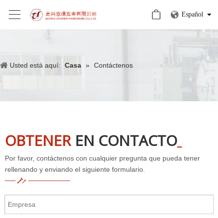
Español
Usted está aquí:
Casa
»
Contáctenos
OBTENER
EN CONTACTO
_
Por favor, contáctenos con cualquier pregunta que pueda tener
rellenando y enviando el siguiente formulario.