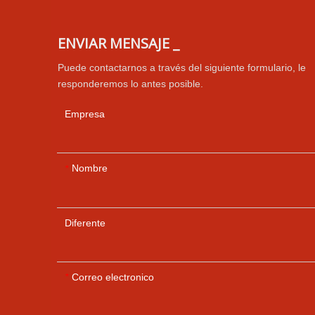
ENVIAR MENSAJE _
Puede contactarnos a través del siguiente formulario, le
responderemos lo antes posible.
Empresa
Nombre
*
Diferente
Correo electronico
*