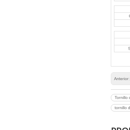
Anterior
Tornillo
tornillo