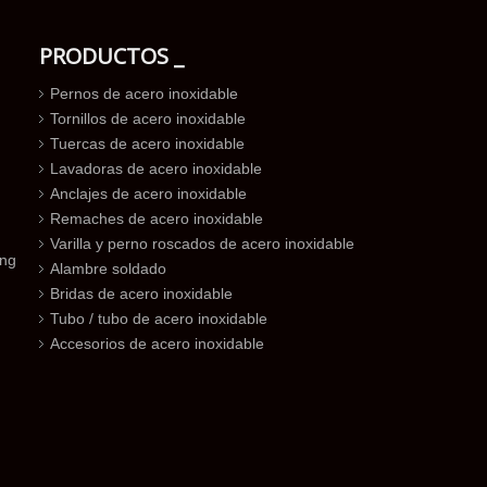
PRODUCTOS _
Pernos de acero inoxidable
Tornillos de acero inoxidable
Tuercas de acero inoxidable
Lavadoras de acero inoxidable
Anclajes de acero inoxidable
Remaches de acero inoxidable
Varilla y perno roscados de acero inoxidable
ing
Alambre soldado
Bridas de acero inoxidable
Tubo / tubo de acero inoxidable
Accesorios de acero inoxidable