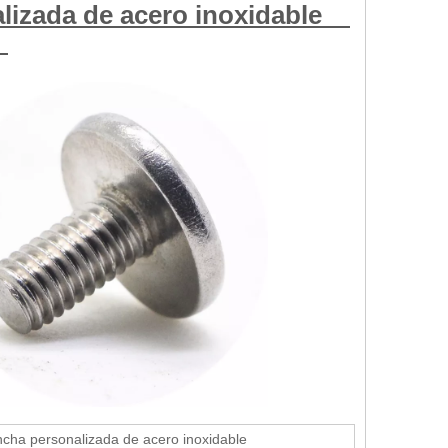
alizada de acero inoxidable
ancha personalizada de acero inoxidable