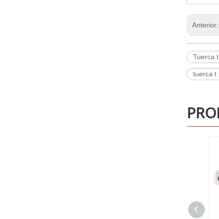
Anterior
Tuerca t
tuerca t
PRO