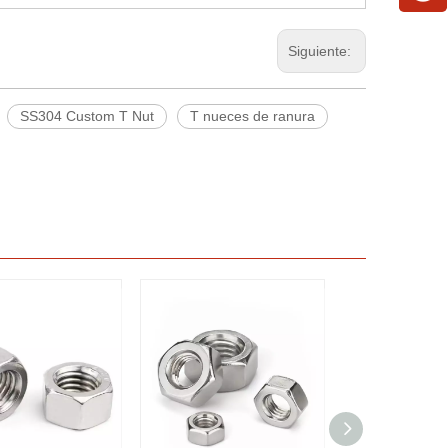
Siguiente:
SS304 Custom T Nut
T nueces de ranura