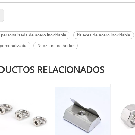
:
 personalizada de acero inoxidable
Nueces de acero inoxidable
 personalizada
Nuez t no estándar
DUCTOS RELACIONADOS