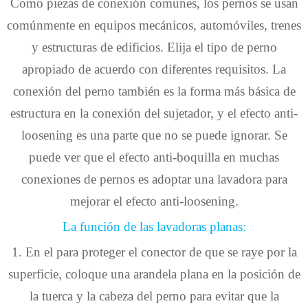
Como piezas de conexión comunes, los pernos se usan
comúnmente en equipos mecánicos, automóviles, trenes
y estructuras de edificios. Elija el tipo de perno
apropiado de acuerdo con diferentes requisitos. La
conexión del perno también es la forma más básica de
estructura en la conexión del sujetador, y el efecto anti-
loosening es una parte que no se puede ignorar. Se
puede ver que el efecto anti-boquilla en muchas
conexiones de pernos es adoptar una lavadora para
mejorar el efecto anti-loosening.
La función de las lavadoras planas:
1. En el para proteger el conector de que se raye por la
superficie, coloque una arandela plana en la posición de
la tuerca y la cabeza del perno para evitar que la