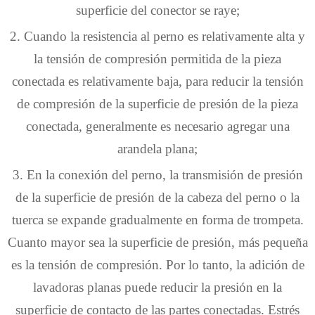
superficie del conector se raye;
2. Cuando la resistencia al perno es relativamente alta y
la tensión de compresión permitida de la pieza
conectada es relativamente baja, para reducir la tensión
de compresión de la superficie de presión de la pieza
conectada, generalmente es necesario agregar una
arandela plana;
3. En la conexión del perno, la transmisión de presión
de la superficie de presión de la cabeza del perno o la
tuerca se expande gradualmente en forma de trompeta.
Cuanto mayor sea la superficie de presión, más pequeña
es la tensión de compresión. Por lo tanto, la adición de
lavadoras planas puede reducir la presión en la
superficie de contacto de las partes conectadas. Estrés