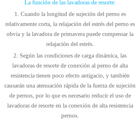
La función de las lavadoras de resorte:
1. Cuando la longitud de sujeción del perno es
relativamente corta, la relajación del estrés del perno es
obvia y la lavadora de primavera puede compensar la
relajación del estrés.
2. Según las condiciones de carga dinámica, las
lavadoras de resorte de conexión al perno de alta
resistencia tienen poco efecto antigacio, y también
causarán una atenuación rápida de la fuerza de sujeción
de pernos, por lo que es necesario reducir el uso de
lavadoras de resorte en la conexión de alta resistencia
pernos.