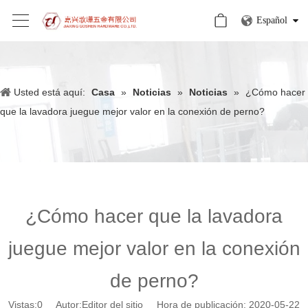
Español
Usted está aquí:
Casa
»
Noticias
»
Noticias
»
¿Cómo hacer
que la lavadora juegue mejor valor en la conexión de perno?
¿Cómo hacer que la lavadora
juegue mejor valor en la conexión
de perno?
Vistas:
0
Autor:Editor del sitio Hora de publicación: 2020-05-22