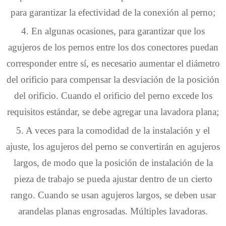
para garantizar la efectividad de la conexión al perno;
4. En algunas ocasiones, para garantizar que los
agujeros de los pernos entre los dos conectores puedan
corresponder entre sí, es necesario aumentar el diámetro
del orificio para compensar la desviación de la posición
del orificio. Cuando el orificio del perno excede los
requisitos estándar, se debe agregar una lavadora plana;
5. A veces para la comodidad de la instalación y el
ajuste, los agujeros del perno se convertirán en agujeros
largos, de modo que la posición de instalación de la
pieza de trabajo se pueda ajustar dentro de un cierto
rango. Cuando se usan agujeros largos, se deben usar
arandelas planas engrosadas. Múltiples lavadoras.