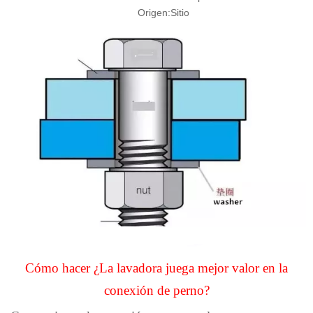
Origen:
Sitio
Cómo hacer
¿La lavadora juega mejor valor en la
conexión de perno?