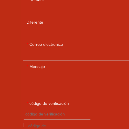
Diferente
Correo electronico
*
Mensaje
*
código de verificación
*