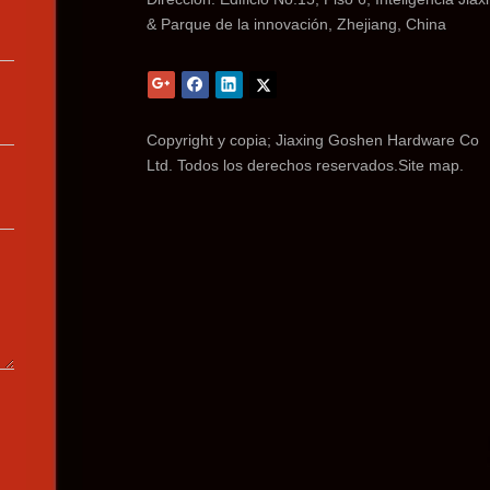
& Parque de la innovación, Zhejiang, China
Copyright y copia; Jiaxing Goshen Hardware Co
Ltd. Todos los derechos reservados.
Site map.