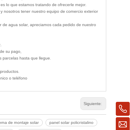
, es lo que estamos tratando de ofrecerle mejor.
 y nosotros tener nuestro equipo de comercio exterior
or de agua solar, apreciamos cada pedido de nuestro
.
 de su pago,
s parcelas hasta que llegue.
 productos.
nico o teléfono
Siguiente:
ema de montaje solar
panel solar policristalino