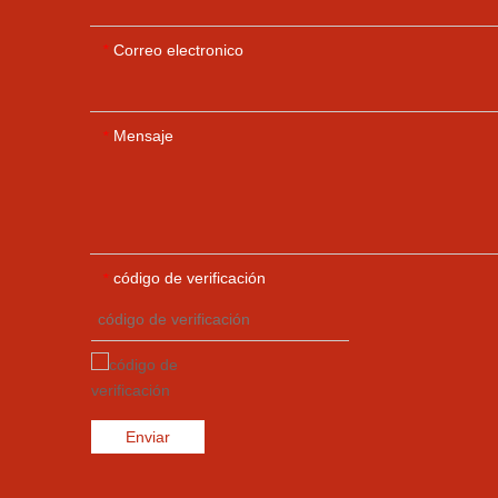
Correo electronico
*
Mensaje
*
código de verificación
*
Enviar