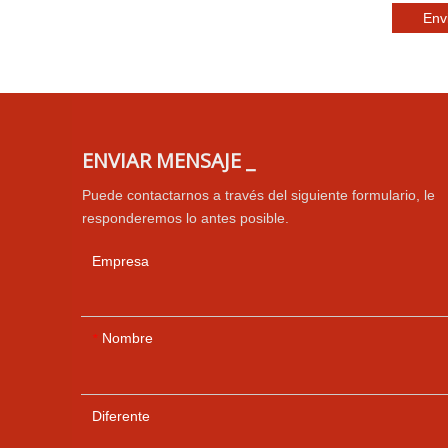
Env
ENVIAR MENSAJE _
Puede contactarnos a través del siguiente formulario, le
responderemos lo antes posible.
Empresa
Nombre
*
Diferente