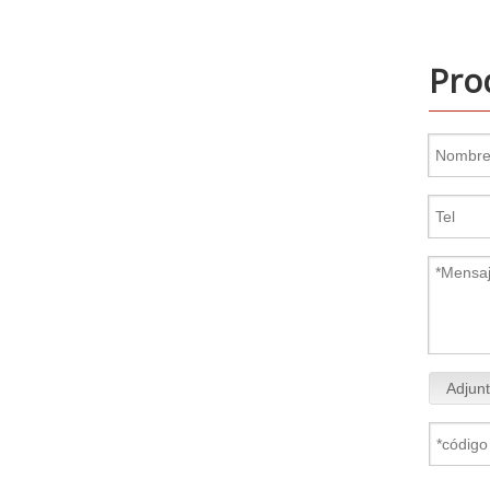
Pro
Adjunt