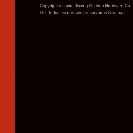
Copyright y copia; Jiaxing Goshen Hardware Co
Ltd. Todos los derechos reservados.
Site map.