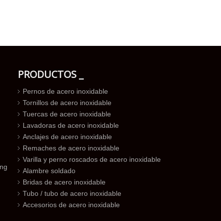
PRODUCTOS _
Pernos de acero inoxidable
Tornillos de acero inoxidable
Tuercas de acero inoxidable
Lavadoras de acero inoxidable
Anclajes de acero inoxidable
Remaches de acero inoxidable
Varilla y perno roscados de acero inoxidable
ing
Alambre soldado
Bridas de acero inoxidable
Tubo / tubo de acero inoxidable
Accesorios de acero inoxidable