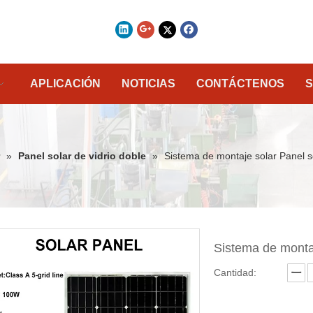
APLICACIÓN
NOTICIAS
CONTÁCTENOS
S
»
Panel solar de vidrio doble
»
Sistema de montaje solar Panel 
Sistema de monta
Cantidad: