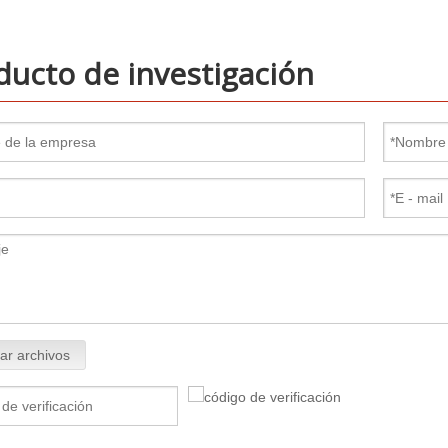
ducto de investigación
ar archivos